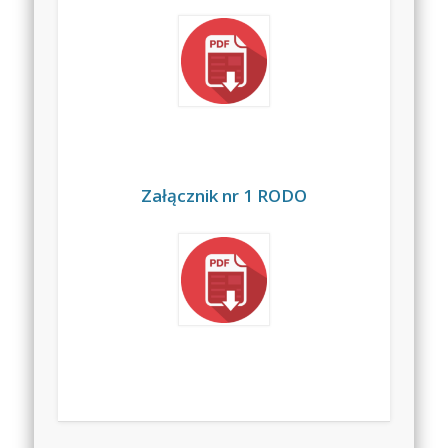
Załącznik nr 1 RODO